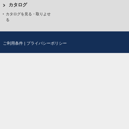
カタログ
カタログを見る・取りよせ
る
ご利用条件
|
プライバシーポリシー