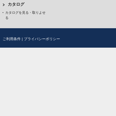
カタログ
カタログを見る・取りよせ
る
ご利用条件
|
プライバシーポリシー