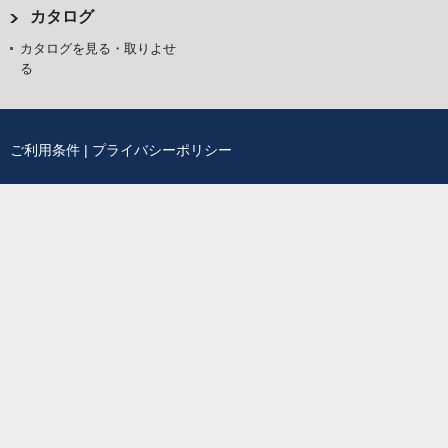
カタログ
カタログを見る・取りよせ
る
ご利用条件
|
プライバシーポリシー