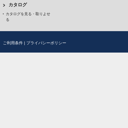
カタログ
カタログを見る・取りよせ
る
ご利用条件
|
プライバシーポリシー