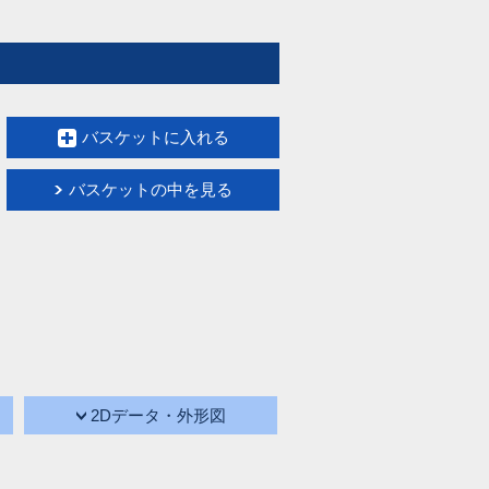
バスケットに入れる
バスケットの中を見る
2Dデータ・外形図