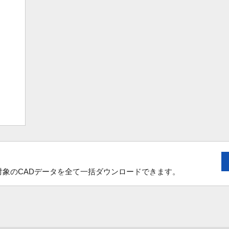
象のCADデータを全て一括ダウンロードできます。