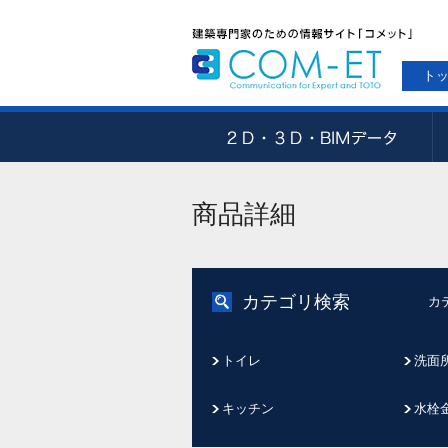
ト
商品詳細
カテゴリ検索
カ
トイレ
洗面
キッチン
水栓