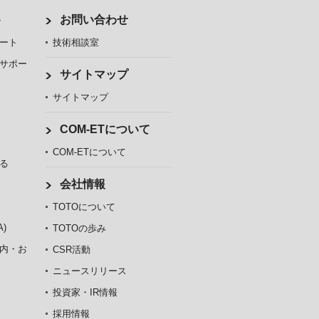
ト
お問い合わせ
ート
技術相談室
サポー
サイトマップ
サイトマップ
COM-ETについて
COM-ETについて
る
会社情報
TOTOについて
)
TOTOの歩み
内・お
CSR活動
ニュースリリース
投資家・IR情報
採用情報