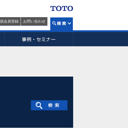
規会員登録
お問い合わせ