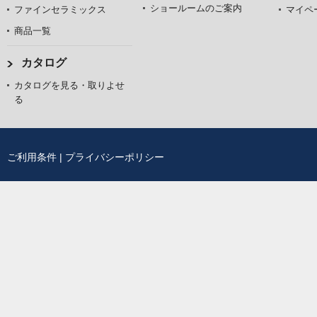
ショールームのご案内
ファインセラミックス
マイペ
商品一覧
カタログ
カタログを見る・取りよせ
る
ご利用条件
|
プライバシーポリシー