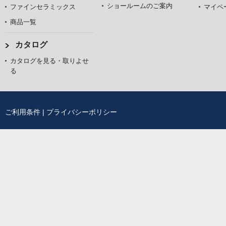
ショールームのご案内
ファインセラミックス
マイペ
商品一覧
カタログ
カタログを見る・取りよせ
る
ご利用条件
|
プライバシーポリシー