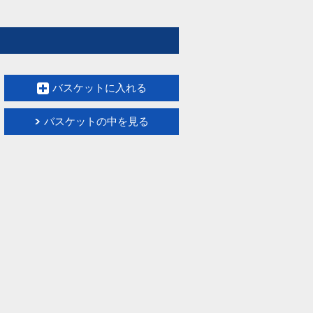
バスケットに入れる
バスケットの中を見る