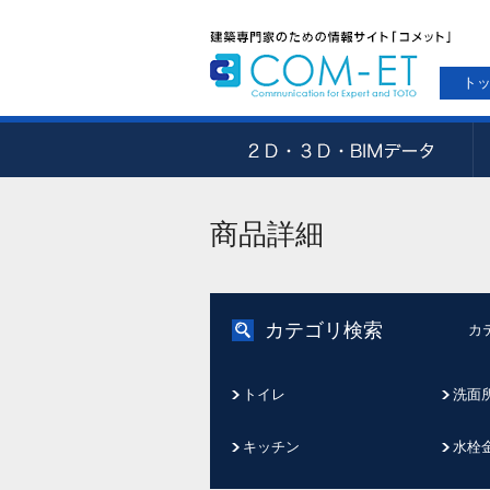
ト
商品詳細
カテゴリ検索
カ
トイレ
洗面
キッチン
水栓