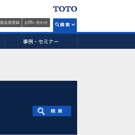
規会員登録
お問い合わせ