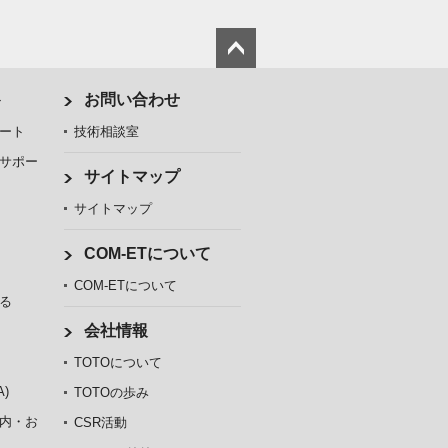
ト
お問い合わせ
ート
技術相談室
サポー
サイトマップ
サイトマップ
COM-ETについて
COM-ETについて
る
会社情報
TOTOについて
)
TOTOの歩み
内・お
CSR活動