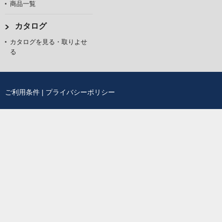
商品一覧
カタログ
カタログを見る・取りよせ
る
ご利用条件
|
プライバシーポリシー