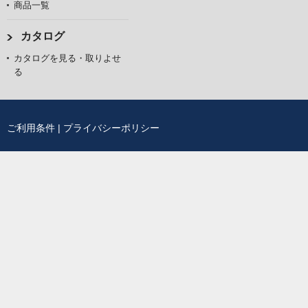
商品一覧
カタログ
カタログを見る・取りよせ
る
ご利用条件
|
プライバシーポリシー