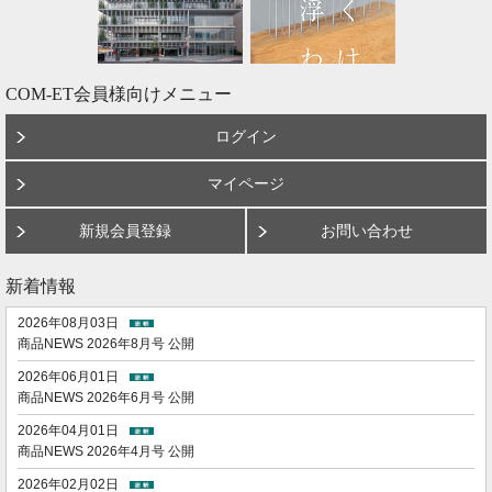
COM-ET会員様向けメニュー
ログイン
マイページ
新規会員登録
お問い合わせ
新着情報
2026年08月03日
商品NEWS 2026年8月号 公開
2026年06月01日
商品NEWS 2026年6月号 公開
2026年04月01日
商品NEWS 2026年4月号 公開
2026年02月02日