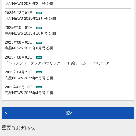
商品NEWS 2026年2月号 公開
2025年12月01日
商品NEWS 2025年12月号 公開
2025年10月01日
商品NEWS 2025年10月号 公開
2025年08月01日
商品NEWS 2025年8月号 公開
2025年08月01日
「バリアフリーブック パブリックトイレ編 」ほか CADデータ
2025年04月21日
商品NEWS 2025年5月号 公開
2025年03月12日
商品NEWS 2025年4月号 公開
一覧へ
重要なお知らせ