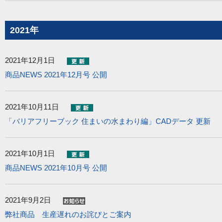
2021年
2021年12月1日
商品NEWS 2021年12月号 公開
2021年10月11日
「バリアフリーブック 住まいの水まわり編」CADデータ 更新
2021年10月1日
商品NEWS 2021年10月号 公開
2021年9月2日
弊社商品 生産遅れのお詫びとご案内