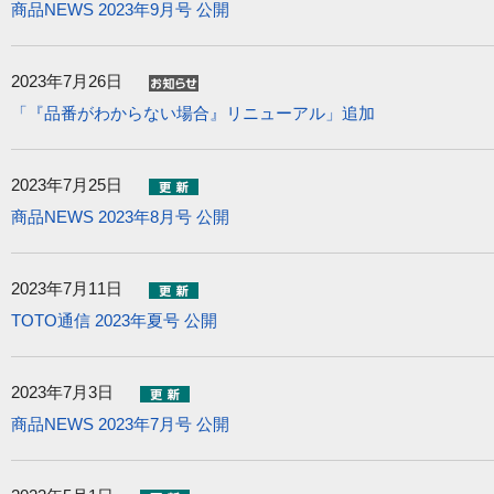
商品NEWS 2023年9月号 公開
2023年7月26日
「『品番がわからない場合』リニューアル」追加
2023年7月25日
商品NEWS 2023年8月号 公開
2023年7月11日
TOTO通信 2023年夏号 公開
2023年7月3日
商品NEWS 2023年7月号 公開