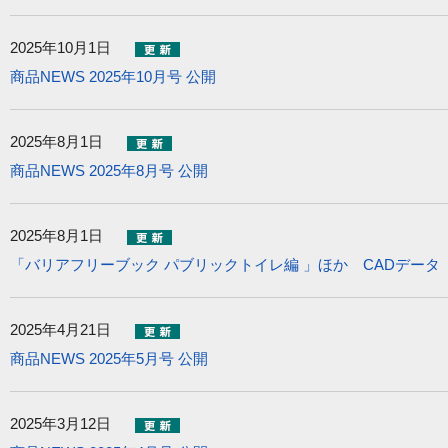
2025年10月1日
商品NEWS 2025年10月号 公開
2025年8月1日
商品NEWS 2025年8月号 公開
2025年8月1日
「バリアフリーブック パブリックトイレ編 」ほか CADデータ
2025年4月21日
商品NEWS 2025年5月号 公開
2025年3月12日