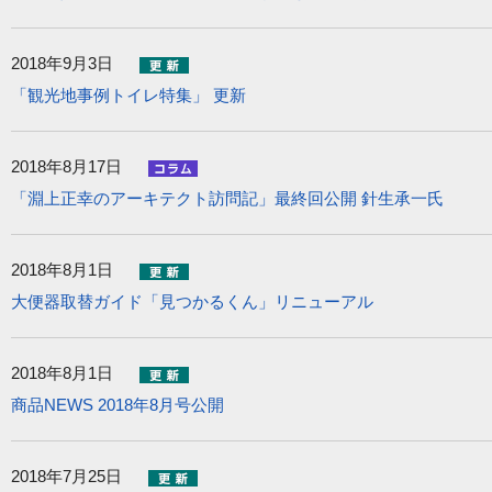
2018年9月3日
「観光地事例トイレ特集」 更新
2018年8月17日
「淵上正幸のアーキテクト訪問記」最終回公開 針生承一氏
2018年8月1日
大便器取替ガイド「見つかるくん」リニューアル
2018年8月1日
商品NEWS 2018年8月号公開
2018年7月25日