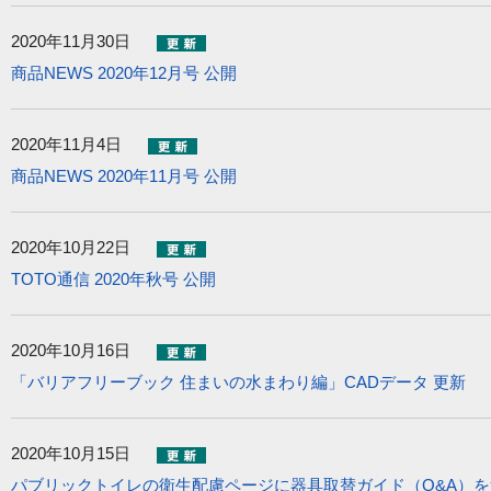
2020年11月30日
商品NEWS 2020年12月号 公開
2020年11月4日
商品NEWS 2020年11月号 公開
2020年10月22日
TOTO通信 2020年秋号 公開
2020年10月16日
「バリアフリーブック 住まいの水まわり編」CADデータ 更新
2020年10月15日
パブリックトイレの衛生配慮ページに器具取替ガイド（Q&A）を