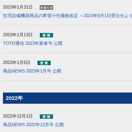
2023年1月31日
住宅設備機器商品の希望小売価格改定 ～2023年8月1日受注分よ
2023年1月13日
TOTO通信 2023年新春号 公開
2023年1月5日
商品NEWS 2023年1月号 公開
2022年
2022年12月1日
商品NEWS 2022年12月号 公開