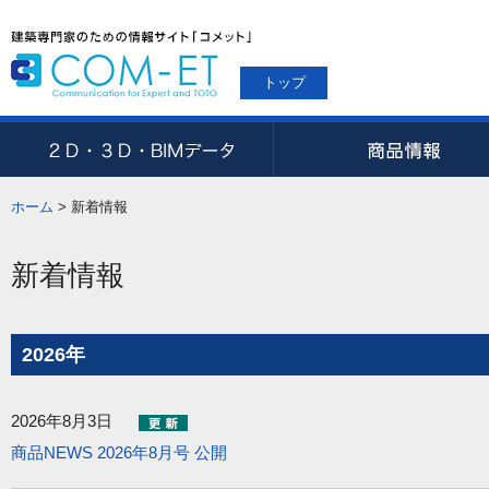
トップ
ホーム
>
新着情報
新着情報
2026年
2026年8月3日
商品NEWS 2026年8月号 公開