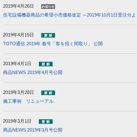
2019年4月26日
住宅設備機器商品の希望小売価格改定 ～2019年10月1日受注分
2019年4月15日
TOTO通信 2019年 春号「客を招く間取り」 公開
2019年4月1日
商品NEWS 2019年4月号公開
2019年3月28日
施工事例 リニューアル
2019年3月1日
商品NEWS 2019年3月号公開