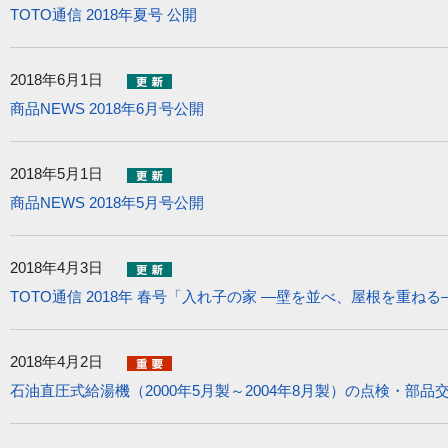
TOTO通信 2018年夏号 公開
2018年6月1日
商品NEWS 2018年6月号公開
2018年5月1日
商品NEWS 2018年5月号公開
2018年4月3日
TOTO通信 2018年 春号「入れ子の家 ―壁を並べ、屋根を重ねる
2018年4月2日
石油直圧式給湯機（2000年5月製～2004年8月製）の点検・部