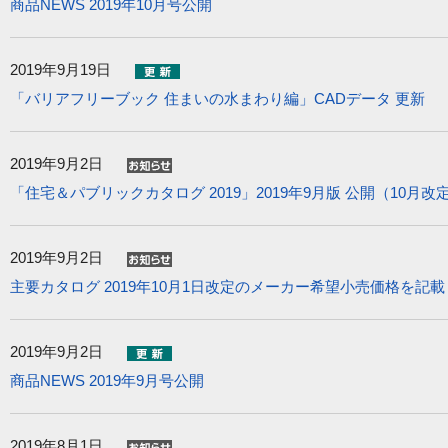
商品NEWS 2019年10月号公開
2019年9月19日
「バリアフリーブック 住まいの水まわり編」CADデータ 更新
2019年9月2日
「住宅＆パブリックカタログ 2019」2019年9月版 公開（10月
2019年9月2日
主要カタログ 2019年10月1日改定のメーカー希望小売価格を記
2019年9月2日
商品NEWS 2019年9月号公開
2019年8月1日