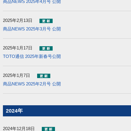
商品NEWS 2025年4月号 公開
2025年2月13日
商品NEWS 2025年3月号 公開
2025年1月17日
TOTO通信 2025年新春号公開
2025年1月7日
商品NEWS 2025年2月号 公開
2024年
2024年12月18日