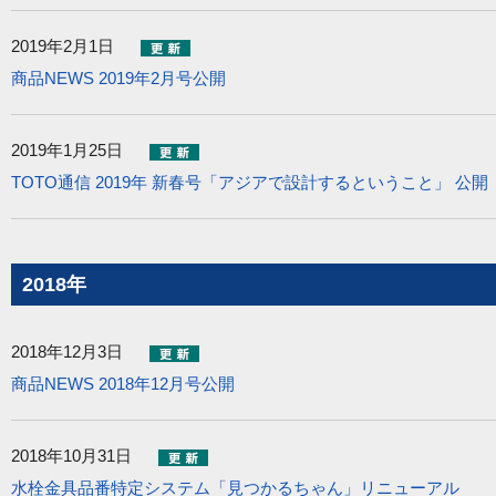
2019年2月1日
商品NEWS 2019年2月号公開
2019年1月25日
TOTO通信 2019年 新春号「アジアで設計するということ」 公開
2018年
2018年12月3日
商品NEWS 2018年12月号公開
2018年10月31日
水栓金具品番特定システム「見つかるちゃん」リニューアル