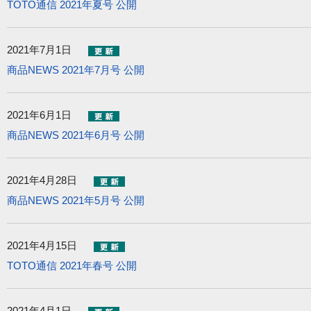
TOTO通信 2021年夏号 公開
2021年7月1日
商品NEWS 2021年7月号 公開
2021年6月1日
商品NEWS 2021年6月号 公開
2021年4月28日
商品NEWS 2021年5月号 公開
2021年4月15日
TOTO通信 2021年春号 公開
2021年4月1日