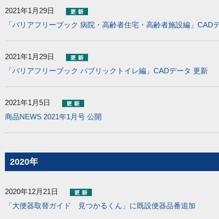
2021年1月29日
「バリアフリーブック 病院・高齢者住宅・高齢者施設編」CADデ
2021年1月29日
「バリアフリーブック パブリックトイレ編」CADデータ 更新
2021年1月5日
商品NEWS 2021年1月号 公開
2020年
2020年12月21日
「大便器取替ガイド 見つかるくん」に既設便器品番追加