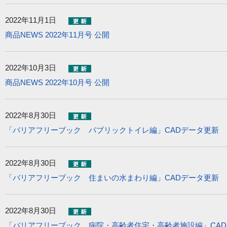
2022年11月1日
商品NEWS 2022年11月号 公開
2022年10月3日
商品NEWS 2022年10月号 公開
2022年8月30日
「バリアフリーブック パブリックトイレ編」CADデータ更新
2022年8月30日
「バリアフリーブック 住まいの水まわり編」CADデータ更新
2022年8月30日
「バリアフリーブック 病院・高齢者住宅・高齢者施設編」CA