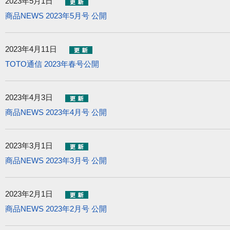
2023年5月1日
商品NEWS 2023年5月号 公開
2023年4月11日
TOTO通信 2023年春号公開
2023年4月3日
商品NEWS 2023年4月号 公開
2023年3月1日
商品NEWS 2023年3月号 公開
2023年2月1日
商品NEWS 2023年2月号 公開