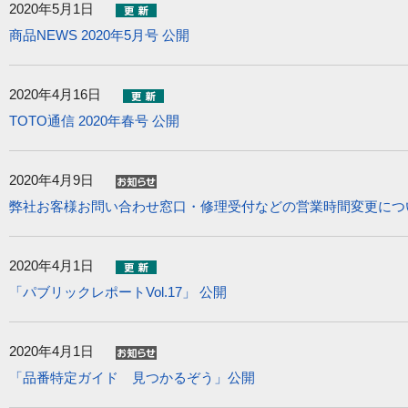
2020年5月1日
商品NEWS 2020年5月号 公開
2020年4月16日
TOTO通信 2020年春号 公開
2020年4月9日
弊社お客様お問い合わせ窓口・修理受付などの営業時間変更につ
2020年4月1日
「パブリックレポートVol.17」 公開
2020年4月1日
「品番特定ガイド 見つかるぞう」公開