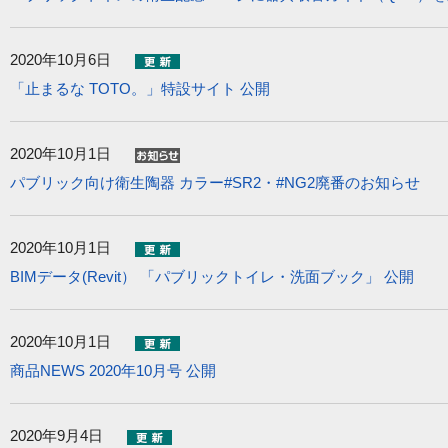
2020年10月6日
「止まるな TOTO。」特設サイト 公開
2020年10月1日
パブリック向け衛生陶器 カラー#SR2・#NG2廃番のお知らせ
2020年10月1日
BIMデータ(Revit） 「パブリックトイレ・洗面ブック」 公開
2020年10月1日
商品NEWS 2020年10月号 公開
2020年9月4日