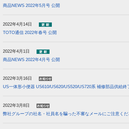
商品NEWS 2022年5月号 公開
2022年4月14日
TOTO通信 2022年春号 公開
2022年4月1日
商品NEWS 2022年4月号 公開
2022年3月16日
US一体形小便器 US610/US620/US520/US720系 補修部品供給
2022年3月8日
弊社グループの社名・社員名を騙った不審なメールにご注意くだ