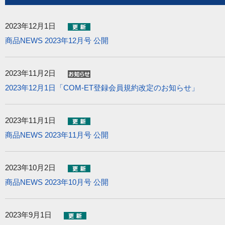
2023年12月1日
商品NEWS 2023年12月号 公開
2023年11月2日
2023年12月1日「COM-ET登録会員規約改定のお知らせ」
2023年11月1日
商品NEWS 2023年11月号 公開
2023年10月2日
商品NEWS 2023年10月号 公開
2023年9月1日