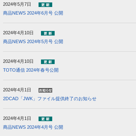
2024年5月7日
商品NEWS 2024年6月号 公開
2024年4月10日
商品NEWS 2024年5月号 公開
2024年4月10日
TOTO通信 2024年春号公開
2024年4月1日
2DCAD「JWK」ファイル提供終了のお知らせ
2024年4月1日
商品NEWS 2024年4月号 公開