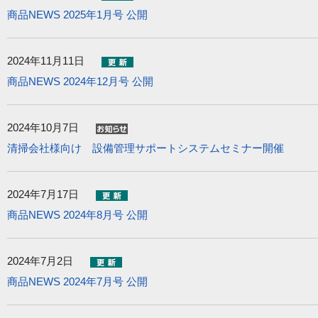
商品NEWS 2025年1月号 公開
2024年11月11日
商品NEWS 2024年12月号 公開
2024年10月7日
清掃会社様向け 設備管理サポートシステムセミナー開催
2024年7月17日
商品NEWS 2024年8月号 公開
2024年7月2日
商品NEWS 2024年7月号 公開