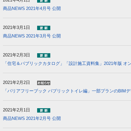
商品NEWS 2021年4月号 公開
2021年3月1日
商品NEWS 2021年3月号 公開
2021年2月3日
「住宅＆パブリックカタログ」「設計施工資料集」2021年版 オ
2021年2月2日
「バリアフリーブック パブリックトイレ編」一部プランのBIMデ
2021年2月1日
商品NEWS 2021年2月号 公開