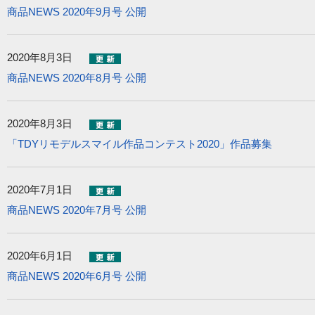
商品NEWS 2020年9月号 公開
2020年8月3日
商品NEWS 2020年8月号 公開
2020年8月3日
「TDYリモデルスマイル作品コンテスト2020」作品募集
2020年7月1日
商品NEWS 2020年7月号 公開
2020年6月1日
商品NEWS 2020年6月号 公開