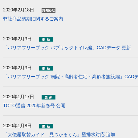
2020年2月18日
弊社商品納期に関するご案内
2020年2月3日
「バリアフリーブック パブリックトイレ編」CADデータ 更新
2020年2月3日
「バリアフリーブック 病院・高齢者住宅・高齢者施設編」CADデ
2020年1月17日
TOTO通信 2020年新春号 公開
2020年1月8日
「大便器取替ガイド 見つかるくん」壁排水対応 追加