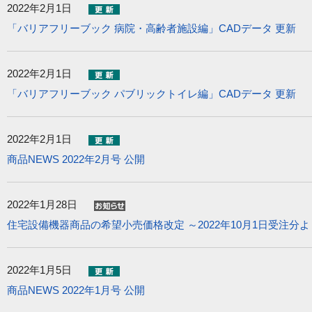
2022年2月1日
「バリアフリーブック 病院・高齢者施設編」CADデータ 更新
2022年2月1日
「バリアフリーブック パブリックトイレ編」CADデータ 更新
2022年2月1日
商品NEWS 2022年2月号 公開
2022年1月28日
住宅設備機器商品の希望小売価格改定 ～2022年10月1日受注分
2022年1月5日
商品NEWS 2022年1月号 公開