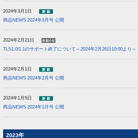
2024年3月1日
商品NEWS 2024年3月号 公開
2024年2月21日
TLS1.0/1.1のサポート終了について～2024年2月26日10:00より～
2024年2月1日
商品NEWS 2024年2月号 公開
2024年1月5日
商品NEWS 2024年1月号 公開
2023年