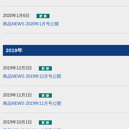
2020年1月6日
商品NEWS 2020年1月号公開
2019年
2019年12月2日
商品NEWS 2019年12月号公開
2019年11月1日
商品NEWS 2019年11月号公開
2019年10月1日