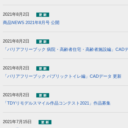
2021年8月2日
商品NEWS 2021年8月号 公開
2021年8月2日
「バリアフリーブック 病院・高齢者住宅・高齢者施設編」CADデ
2021年8月2日
「バリアフリーブック パブリックトイレ編」CADデータ 更新
2021年8月2日
「TDYリモデルスマイル作品コンテスト2021」作品募集
2021年7月15日