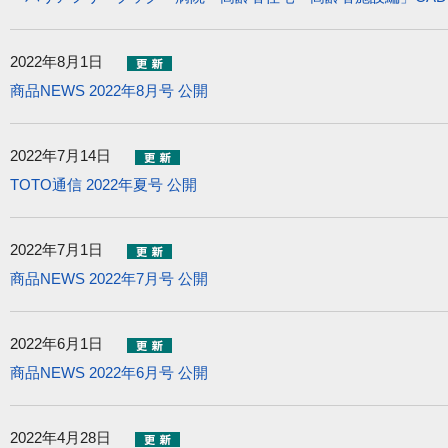
2022年8月1日
商品NEWS 2022年8月号 公開
2022年7月14日
TOTO通信 2022年夏号 公開
2022年7月1日
商品NEWS 2022年7月号 公開
2022年6月1日
商品NEWS 2022年6月号 公開
2022年4月28日