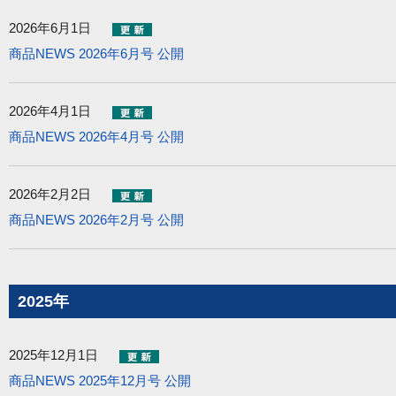
2026年6月1日
商品NEWS 2026年6月号 公開
2026年4月1日
商品NEWS 2026年4月号 公開
2026年2月2日
商品NEWS 2026年2月号 公開
2025年
2025年12月1日
商品NEWS 2025年12月号 公開