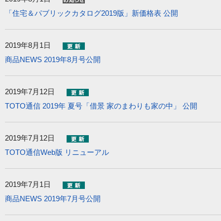
「住宅＆パブリックカタログ2019版」新価格表 公開
2019年8月1日
商品NEWS 2019年8月号公開
2019年7月12日
TOTO通信 2019年 夏号「借景 家のまわりも家の中」 公開
2019年7月12日
TOTO通信Web版 リニューアル
2019年7月1日
商品NEWS 2019年7月号公開