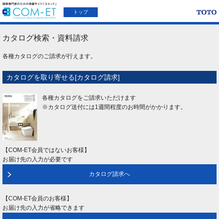
トップ
カタログ検索・資料請求
各種カタログのご請求が行えます。
カタログを取り寄せる[カタログ請求]
各種カタログをご請求いただけます
※カタログ送付には1週間程度のお時間がかかります。
【COM-ET会員ではないお客様】
お届け先の入力が必要です
カタログ請求へ
【COM-ET会員のお客様】
お届け先の入力が省略できます