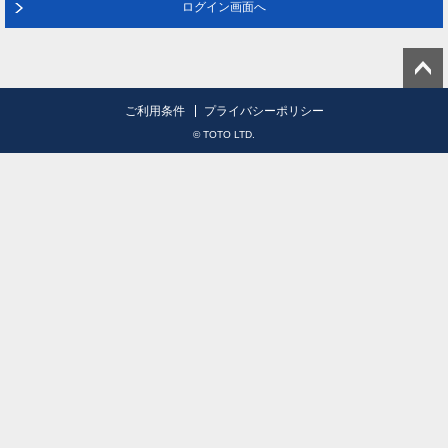
ログイン画面へ
ご利用条件
プライバシーポリシー
© TOTO LTD.