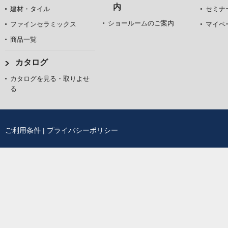
内
建材・タイル
セミナ
ショールームのご案内
ファインセラミックス
マイペ
商品一覧
カタログ
カタログを見る・取りよせ
る
ご利用条件
|
プライバシーポリシー