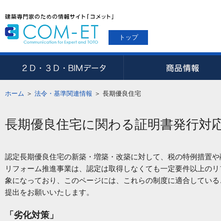
トップ
ホーム
＞
法令・基準関連情報
＞
長期優良住宅
長期優良住宅に関わる証明書発行対
認定長期優良住宅の新築・増築・改築に対して、税の特例措置や
リフォーム推進事業は、認定は取得しなくても⼀定要件以上のリ
象になっており、このページには、これらの制度に適合している
提出をお願いいたします。
「劣化対策」