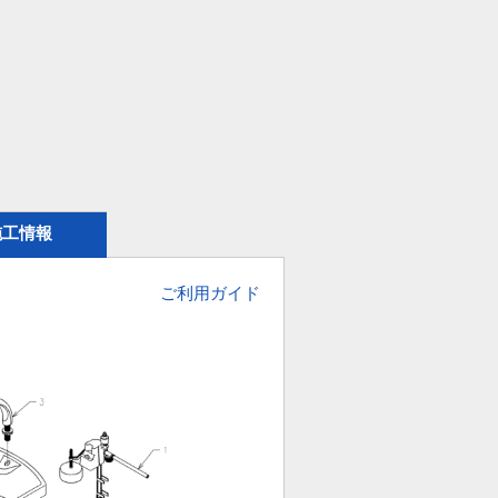
施工情報
ご利用ガイド