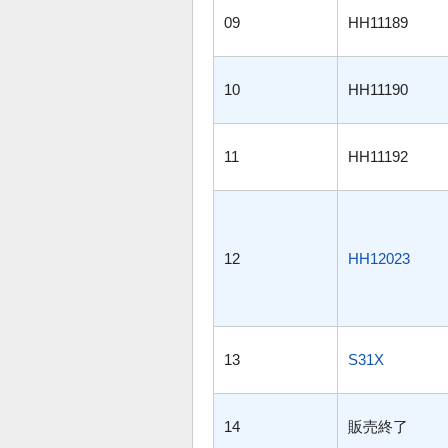
09
HH11189
10
HH11190
11
HH11192
12
HH12023
13
S31X
14
販売終了