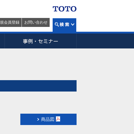
規会員登録
お問い合わせ
商品図