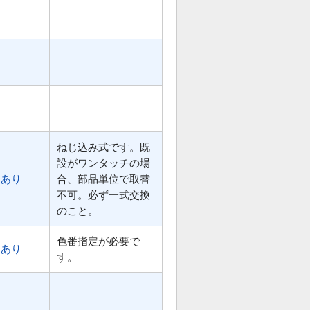
ねじ込み式です。既
設がワンタッチの場
あり
合、部品単位で取替
不可。必ず一式交換
のこと。
色番指定が必要で
あり
す。