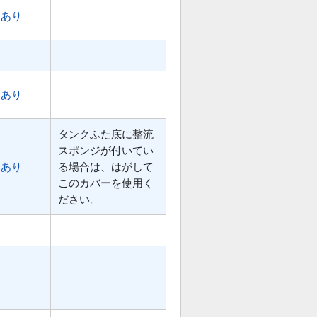
あり
あり
タンクふた底に整流
スポンジが付いてい
あり
る場合は、はがして
このカバーを使用く
ださい。