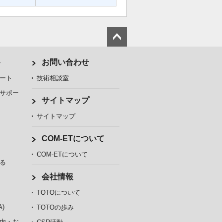
ト
お問い合わせ
ート
技術相談室
サポー
サイトマップ
サイトマップ
COM-ETについて
COM-ETについて
る
会社情報
TOTOについて
)
TOTOの歩み
内・お