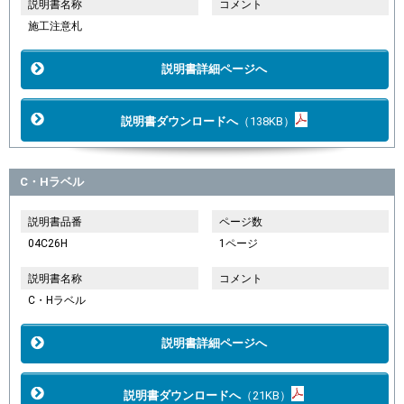
説明書名称
コメント
施工注意札
説明書詳細ページへ
説明書ダウンロードへ
（138KB）
C・Hラベル
説明書品番
ページ数
04C26H
1ページ
説明書名称
コメント
C・Hラベル
説明書詳細ページへ
説明書ダウンロードへ
（21KB）