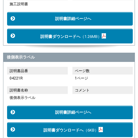
施工説明書
説明書詳細ページへ
説明書ダウンロードへ
（1.26MB）
後側表示ラベル
説明書品番
ページ数
04221R
1ページ
説明書名称
コメント
後側表示ラベル
説明書詳細ページへ
説明書ダウンロードへ
（6KB）