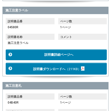
施工注意ラベル
説明書品番
ページ数
04580R
1ページ
説明書名称
コメント
施工注意ラベル
説明書詳細ページへ
説明書ダウンロードへ
（211KB）
施工注意札
説明書品番
ページ数
04B40R
1ページ