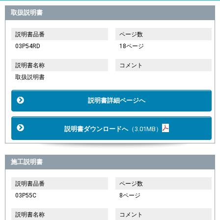
取扱説明書
説明書品番
ページ数
03P54RD
18ページ
説明書名称
コメント
取扱説明書
説明書詳細ページへ
説明書ダウンロードへ
（3.01MB）
施工説明書
説明書品番
ページ数
03P55C
8ページ
説明書名称
コメント