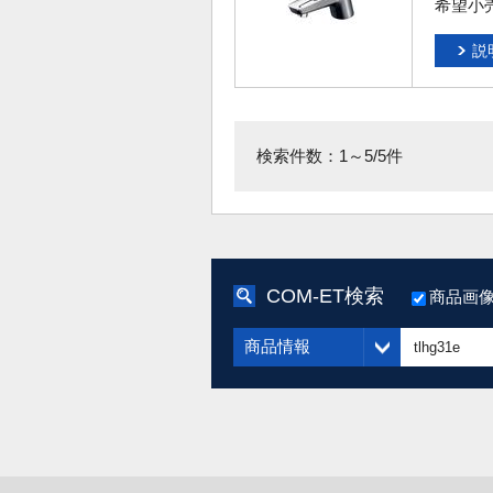
希望小
説
検索件数：1～5/5件
COM-ET検索
商品画
商品情報