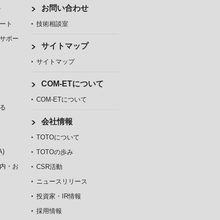
ト
お問い合わせ
ート
技術相談室
サポー
サイトマップ
サイトマップ
COM-ETについて
COM-ETについて
る
会社情報
TOTOについて
)
TOTOの歩み
内・お
CSR活動
ニュースリリース
投資家・IR情報
採用情報