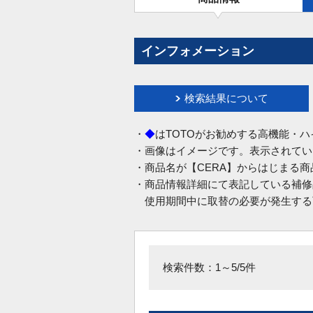
インフォメーション
検索結果について
・
◆
はTOTOがお勧めする高機能・
・画像はイメージです。表示されてい
・商品名が【CERA】からはじまる
・商品情報詳細にて表記している補修
使用期間中に取替の必要が発生する
検索件数：1～5/5件