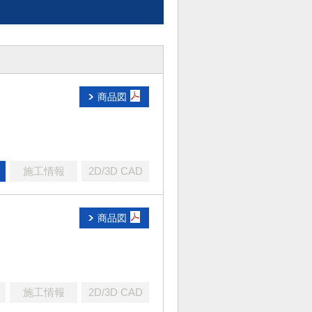
商品図
施工情報
2D/3D CAD
商品図
施工情報
2D/3D CAD