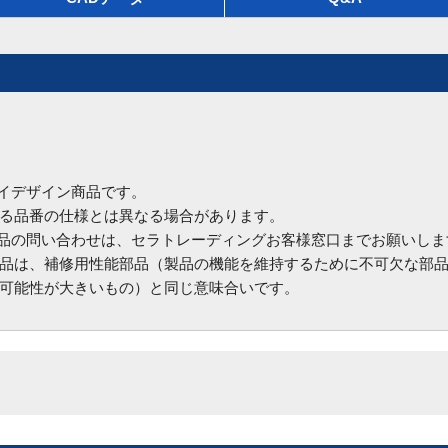
ハイデザイン商品です。
る品番の仕様とは異なる場合があります。
商品の問い合わせは、セラトレーディングお客様窓口までお願いしま
品は、補修用性能部品（製品の機能を維持するために不可欠な部
可能性が大きいもの）と同じ意味合いです。