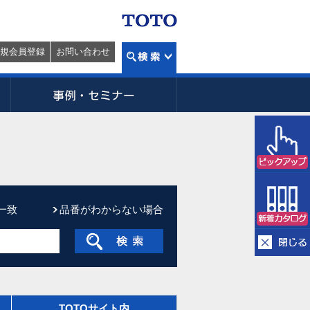
規会員登録
お問い合わせ
一致
品番がわからない場合
TOTOサイト内