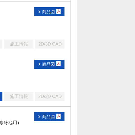
商品図
施工情報
2D/3D CAD
商品図
施工情報
2D/3D CAD
商品図
寒冷地用）