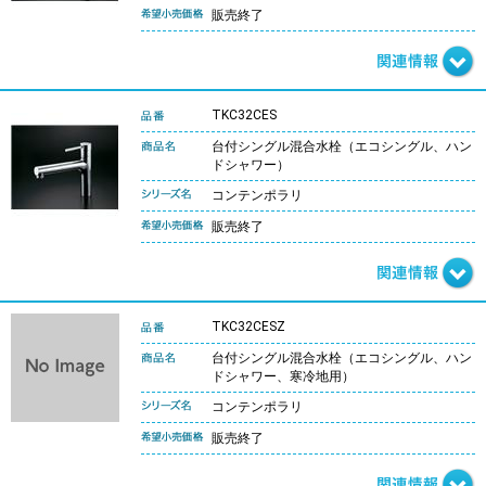
販売終了
TKC32CES
台付シングル混合水栓（エコシングル、ハン
ドシャワー）
コンテンポラリ
販売終了
TKC32CESZ
台付シングル混合水栓（エコシングル、ハン
ドシャワー、寒冷地用）
コンテンポラリ
販売終了