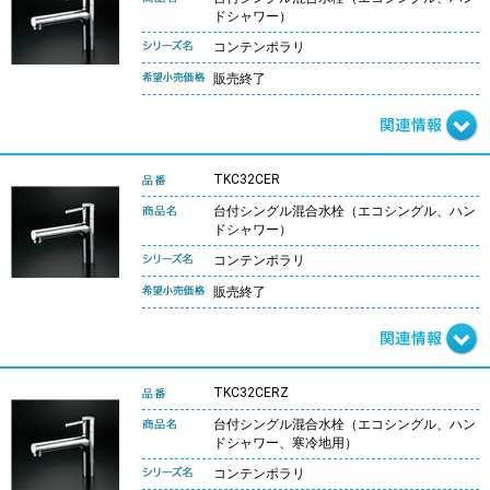
ドシャワー）
コンテンポラリ
販売終了
TKC32CER
台付シングル混合水栓（エコシングル、ハン
ドシャワー）
コンテンポラリ
販売終了
TKC32CERZ
台付シングル混合水栓（エコシングル、ハン
ドシャワー、寒冷地用）
コンテンポラリ