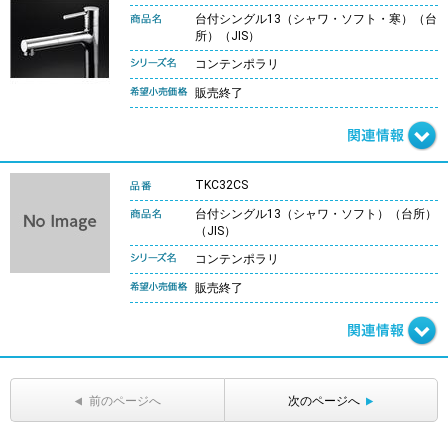
台付シングル13（シャワ・ソフト・寒）（台
所）（JIS）
コンテンポラリ
販売終了
TKC32CS
台付シングル13（シャワ・ソフト）（台所）
（JIS）
コンテンポラリ
販売終了
前のページへ
次のページへ