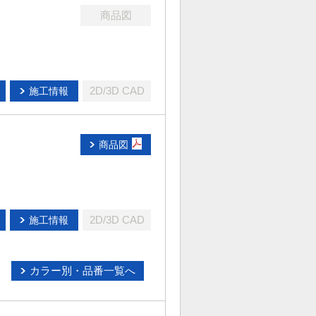
商品図
2D/3D CAD
施工情報
商品図
2D/3D CAD
施工情報
カラー別・品番一覧へ