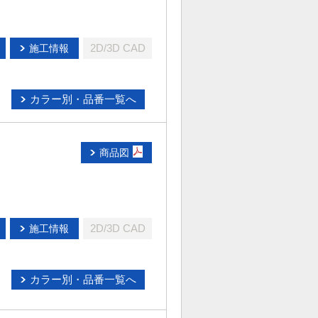
2D/3D CAD
施工情報
カラー別・品番一覧へ
商品図
2D/3D CAD
施工情報
カラー別・品番一覧へ