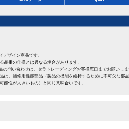
ハイデザイン商品です。
る品番の仕様とは異なる場合があります。
商品の問い合わせは、セラトレーディングお客様窓口までお願いしま
品は、補修用性能部品（製品の機能を維持するために不可欠な部
可能性が大きいもの）と同じ意味合いです。