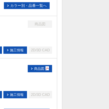
カラー別・品番一覧へ
商品図
2D/3D CAD
施工情報
商品図
2D/3D CAD
施工情報