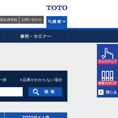
規会員登録
お問い合わせ
一致
品番がわからない場合
TOTOサイト内