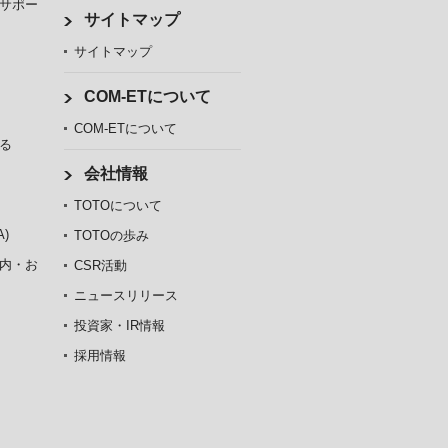
サポー
サイトマップ
サイトマップ
COM-ETについて
COM-ETについて
る
会社情報
TOTOについて
)
TOTOの歩み
内・お
CSR活動
ニュースリリース
投資家・IR情報
採用情報