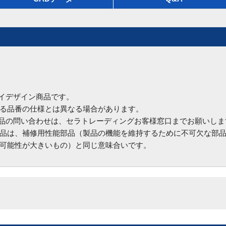
ハイデザイン商品です。
る品番の仕様とは異なる場合があります。
商品の問い合わせは、セラトレーディングお客様窓口までお願いしま
品は、補修用性能部品（製品の機能を維持するために不可欠な部
可能性が大きいもの）と同じ意味合いです。