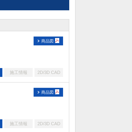
商品図
施工情報
2D/3D CAD
商品図
施工情報
2D/3D CAD