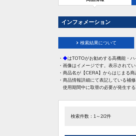
インフォメーション
検索結果について
・
◆
はTOTOがお勧めする高機能・
・画像はイメージです。表示されてい
・商品名が【CERA】からはじまる
・商品情報詳細にて表記している補修
使用期間中に取替の必要が発生する
検索件数：1～2/2件