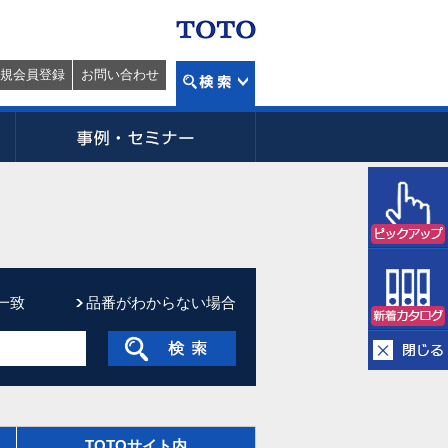
規会員登録
お問い合わせ
一致
品番がわからない場合
TOTOサイト内