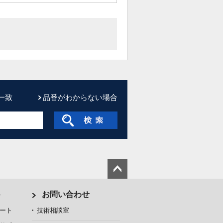
一致
品番がわからない場合
ト
お問い合わせ
ート
技術相談室