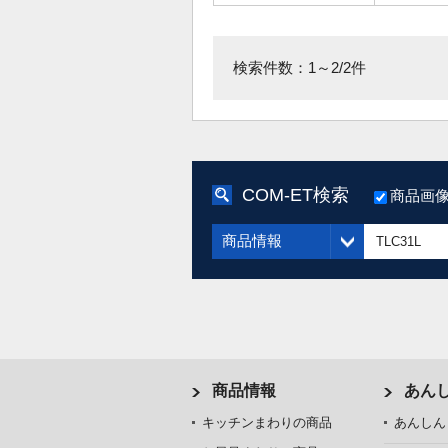
検索件数：1～2/2件
COM-ET検索
商品画
商品情報
商品情報
あん
キッチンまわりの商品
あんしん