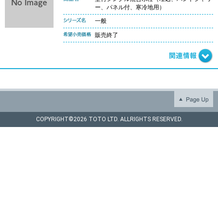
ー、パネル付、寒冷地用）
一般
販売終了
COPYRIGHT©
2026 TOTO LTD. ALLRIGHTS RESERVED.