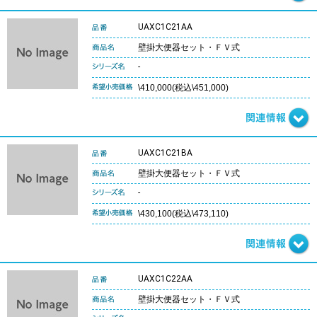
UAXC1C21AA
壁掛大便器セット・ＦＶ式
-
\410,000(税込\451,000)
UAXC1C21BA
壁掛大便器セット・ＦＶ式
-
\430,100(税込\473,110)
UAXC1C22AA
壁掛大便器セット・ＦＶ式