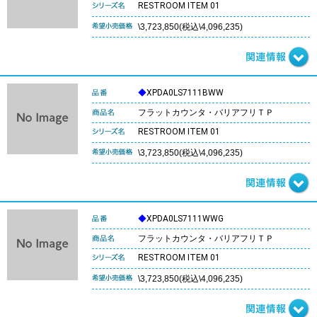
RESTROOM ITEM 01
\3,723,850(税込\4,096,235)
◆
XPDA0LS7111BWW
フラットカウンタ・バリアフリＴＰ
RESTROOM ITEM 01
\3,723,850(税込\4,096,235)
◆
XPDA0LS7111WWG
フラットカウンタ・バリアフリＴＰ
RESTROOM ITEM 01
\3,723,850(税込\4,096,235)