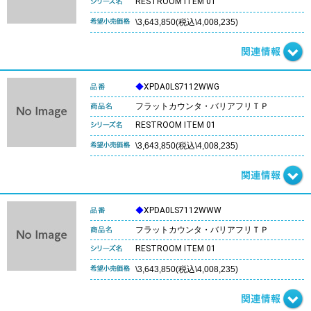
RESTROOM ITEM 01
\3,643,850(税込\4,008,235)
◆
XPDA0LS7112WWG
フラットカウンタ・バリアフリＴＰ
RESTROOM ITEM 01
\3,643,850(税込\4,008,235)
◆
XPDA0LS7112WWW
フラットカウンタ・バリアフリＴＰ
RESTROOM ITEM 01
\3,643,850(税込\4,008,235)