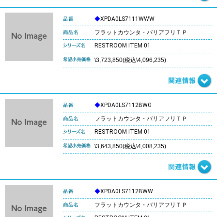
◆
XPDA0LS7111WWW
フラットカウンタ・バリアフリＴＰ
RESTROOM ITEM 01
\3,723,850(税込\4,096,235)
◆
XPDA0LS7112BWG
フラットカウンタ・バリアフリＴＰ
RESTROOM ITEM 01
\3,643,850(税込\4,008,235)
◆
XPDA0LS7112BWW
フラットカウンタ・バリアフリＴＰ