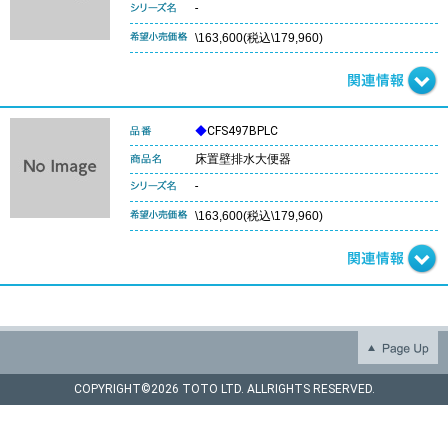
-
\163,600(税込\179,960)
◆
CFS497BPLC
床置壁排水大便器
-
\163,600(税込\179,960)
COPYRIGHT©
2026 TOTO LTD. ALLRIGHTS RESERVED.