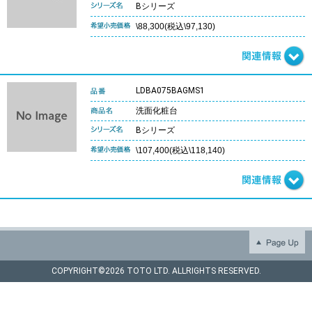
Bシリーズ
\88,300(税込\97,130)
LDBA075BAGMS1
洗面化粧台
Bシリーズ
\107,400(税込\118,140)
COPYRIGHT©
2026 TOTO LTD. ALLRIGHTS RESERVED.