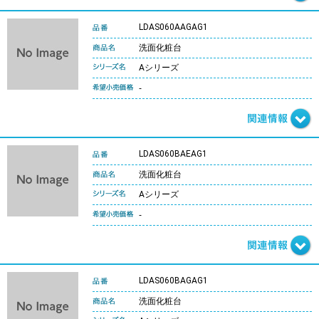
LDAS060AAGAG1
洗面化粧台
Aシリーズ
-
LDAS060BAEAG1
洗面化粧台
Aシリーズ
-
LDAS060BAGAG1
洗面化粧台