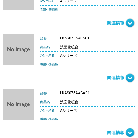
Aシリーズ
-
LDAS075AAEAG1
洗面化粧台
Aシリーズ
-
LDAS075AAGAG1
洗面化粧台
Aシリーズ
-