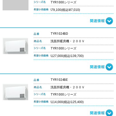
TYR1000シリーズ
\79,100(税込\87,010)
TYR1024BD
洗面所暖房機・２００Ｖ
TYR1000シリーズ
\127,000(税込\139,700)
TYR1024BE
洗面所暖房機・２００Ｖ
TYR1000シリーズ
\114,000(税込\125,400)