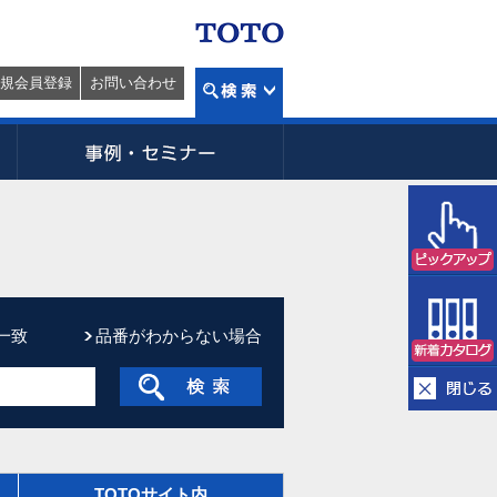
規会員登録
お問い合わせ
一致
品番がわからない場合
TOTOサイト内