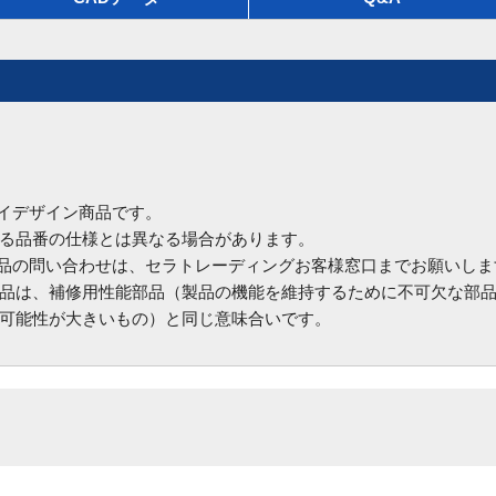
ハイデザイン商品です。
る品番の仕様とは異なる場合があります。
商品の問い合わせは、セラトレーディングお客様窓口までお願いしま
品は、補修用性能部品（製品の機能を維持するために不可欠な部
可能性が大きいもの）と同じ意味合いです。