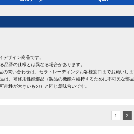
ハイデザイン商品です。
る品番の仕様とは異なる場合があります。
商品の問い合わせは、セラトレーディングお客様窓口までお願いしま
品は、補修用性能部品（製品の機能を維持するために不可欠な部
可能性が大きいもの）と同じ意味合いです。
1
2