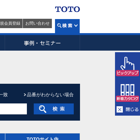
規会員登録
お問い合わせ
一致
品番がわからない場合
TOTOサイト内