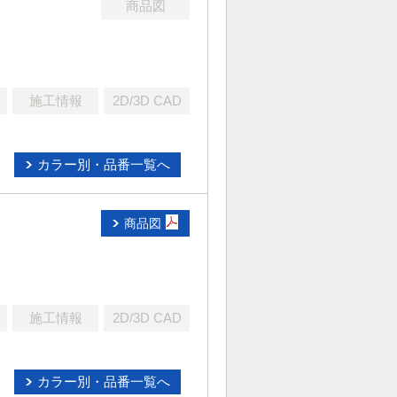
商品図
施工情報
2D/3D CAD
カラー別・品番一覧へ
商品図
施工情報
2D/3D CAD
カラー別・品番一覧へ