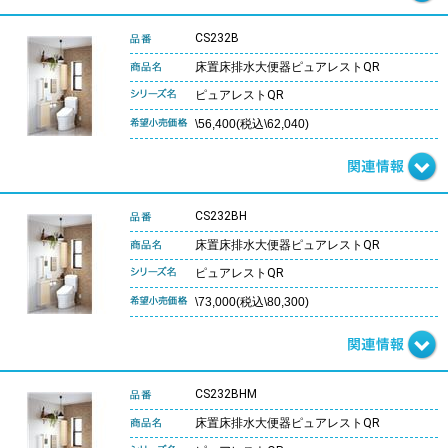
CS232B
床置床排水大便器ピュアレストQR
ピュアレストQR
\56,400(税込\62,040)
CS232BH
床置床排水大便器ピュアレストQR
ピュアレストQR
\73,000(税込\80,300)
CS232BHM
床置床排水大便器ピュアレストQR