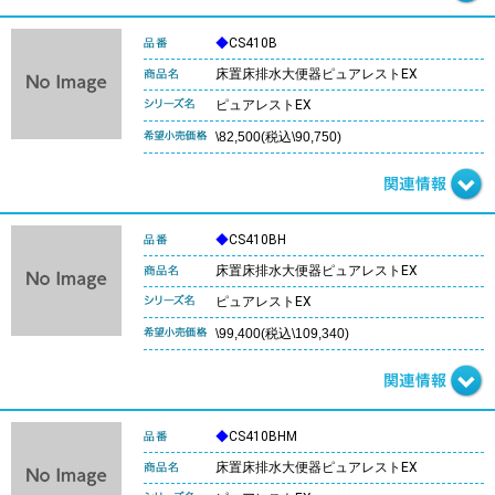
◆
CS410B
床置床排水大便器ピュアレストEX
ピュアレストEX
\82,500(税込\90,750)
◆
CS410BH
床置床排水大便器ピュアレストEX
ピュアレストEX
\99,400(税込\109,340)
◆
CS410BHM
床置床排水大便器ピュアレストEX