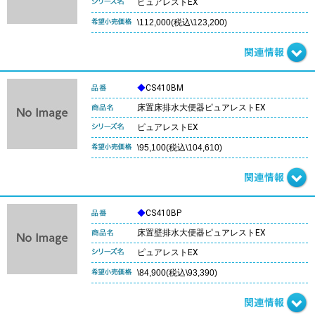
ピュアレストEX
\112,000(税込\123,200)
◆
CS410BM
床置床排水大便器ピュアレストEX
ピュアレストEX
\95,100(税込\104,610)
◆
CS410BP
床置壁排水大便器ピュアレストEX
ピュアレストEX
\84,900(税込\93,390)