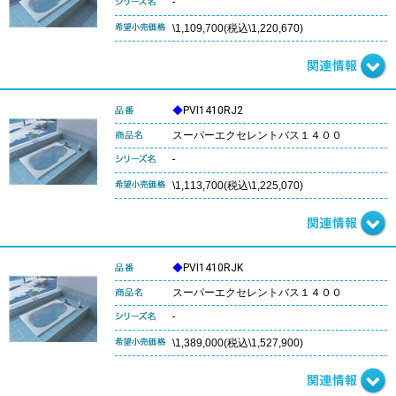
-
\1,109,700(税込\1,220,670)
◆
PVI1410RJ2
スーパーエクセレントバス１４００
-
\1,113,700(税込\1,225,070)
◆
PVI1410RJK
スーパーエクセレントバス１４００
-
\1,389,000(税込\1,527,900)