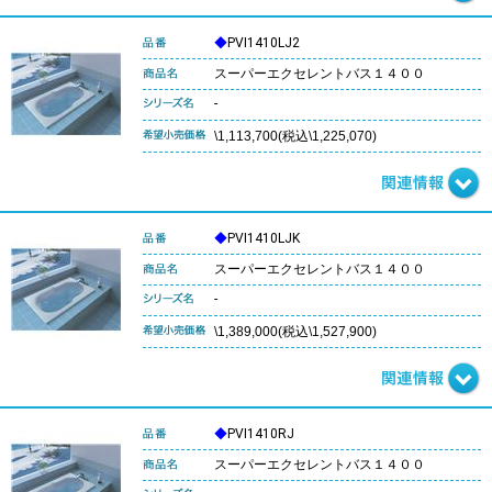
◆
PVI1410LJ2
スーパーエクセレントバス１４００
-
\1,113,700(税込\1,225,070)
◆
PVI1410LJK
スーパーエクセレントバス１４００
-
\1,389,000(税込\1,527,900)
◆
PVI1410RJ
スーパーエクセレントバス１４００