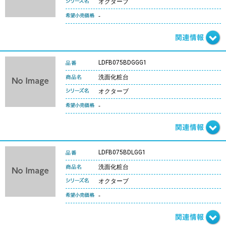
オクターブ
-
LDFB075BDGGG1
洗面化粧台
オクターブ
-
LDFB075BDLGG1
洗面化粧台
オクターブ
-