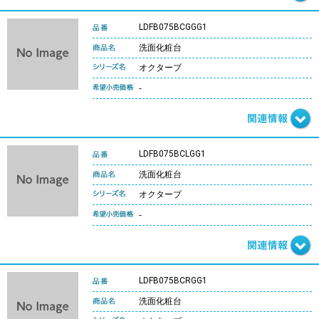
LDFB075BCGGG1
洗面化粧台
オクターブ
-
LDFB075BCLGG1
洗面化粧台
オクターブ
-
LDFB075BCRGG1
洗面化粧台