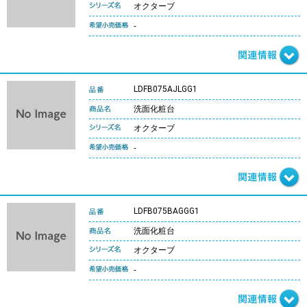
オクターブ
-
LDFB075AJLGG1
洗面化粧台
オクターブ
-
LDFB075BAGGG1
洗面化粧台
オクターブ
-