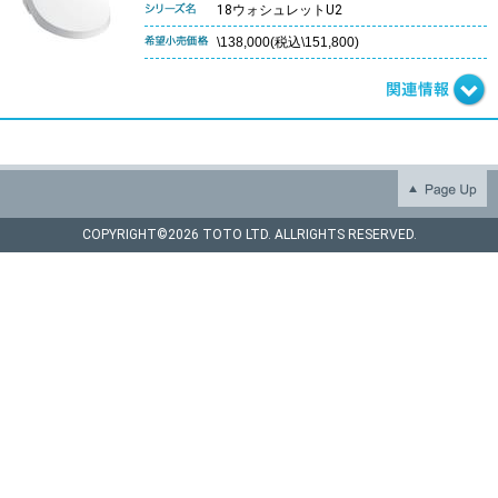
18ウォシュレットU2
\138,000(税込\151,800)
COPYRIGHT©
2026 TOTO LTD. ALLRIGHTS RESERVED.