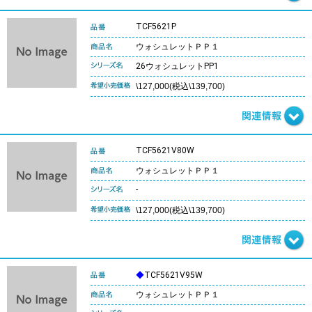
TCF5621P
ウォシュレットＰＰ１
26ウォシュレットPP1
\127,000(税込\139,700)
TCF5621V80W
ウォシュレットＰＰ１
-
\127,000(税込\139,700)
◆
TCF5621V95W
ウォシュレットＰＰ１