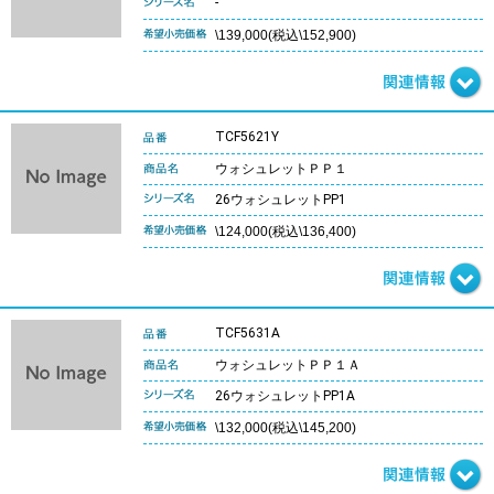
-
\139,000(税込\152,900)
TCF5621Y
ウォシュレットＰＰ１
26ウォシュレットPP1
\124,000(税込\136,400)
TCF5631A
ウォシュレットＰＰ１Ａ
26ウォシュレットPP1A
\132,000(税込\145,200)