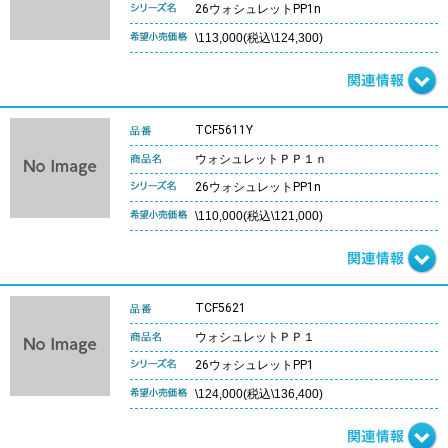
26ウォシュレットPP1n
\113,000(税込\124,300)
TCF5611Y
ウォシュレットＰＰ１ｎ
26ウォシュレットPP1n
\110,000(税込\121,000)
TCF5621
ウォシュレットＰＰ１
26ウォシュレットPP1
\124,000(税込\136,400)