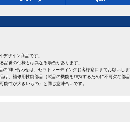
ハイデザイン商品です。
る品番の仕様とは異なる場合があります。
商品の問い合わせは、セラトレーディングお客様窓口までお願いしま
品は、補修用性能部品（製品の機能を維持するために不可欠な部
可能性が大きいもの）と同じ意味合いです。