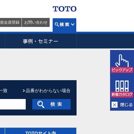
規会員登録
お問い合わせ
一致
品番がわからない場合
TOTOサイト内