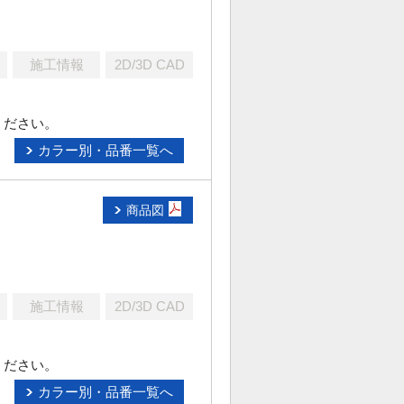
施工情報
2D/3D CAD
ください。
カラー別・品番一覧へ
商品図
施工情報
2D/3D CAD
ください。
カラー別・品番一覧へ