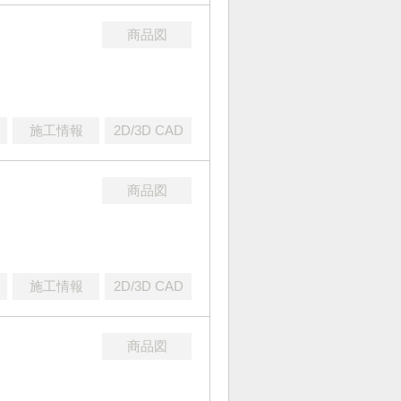
商品図
施工情報
2D/3D CAD
商品図
施工情報
2D/3D CAD
商品図