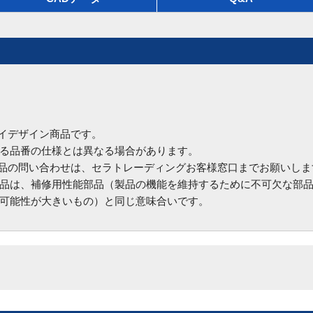
ハイデザイン商品です。
る品番の仕様とは異なる場合があります。
商品の問い合わせは、セラトレーディングお客様窓口までお願いしま
品は、補修用性能部品（製品の機能を維持するために不可欠な部
可能性が大きいもの）と同じ意味合いです。