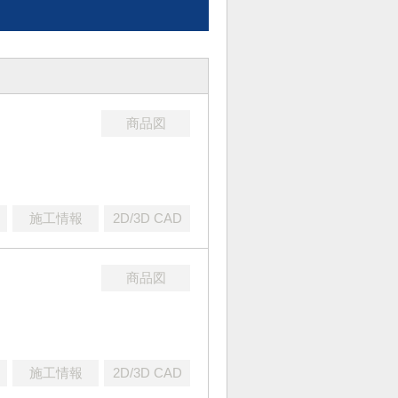
商品図
施工情報
2D/3D CAD
商品図
施工情報
2D/3D CAD