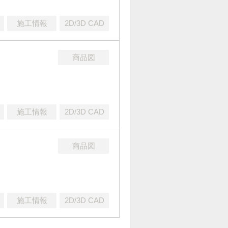
施工情報
2D/3D CAD
商品図
施工情報
2D/3D CAD
商品図
施工情報
2D/3D CAD