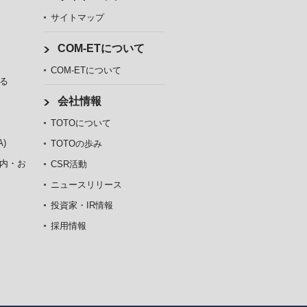
サイトマップ
COM-ETについて
COM-ETについて
る
会社情報
TOTOについて
)
TOTOの歩み
内・お
CSR活動
ニュースリリース
投資家・IR情報
採用情報