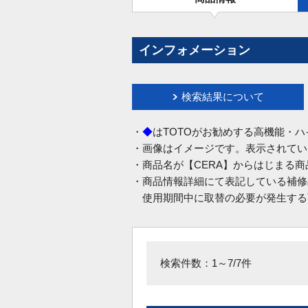
インフォメーション
検索結果について
・
◆
はTOTOがお勧めする高機能・
・画像はイメージです。表示されてい
・商品名が【CERA】からはじまる
・商品情報詳細にて表記している補修
使用期間中に取替の必要が発生する
検索件数：1～7/7件