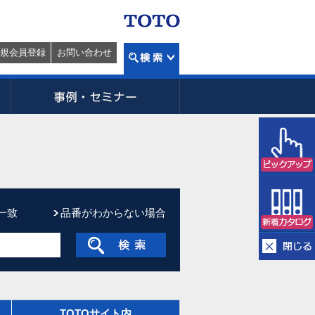
規会員登録
お問い合わせ
一致
品番がわからない場合
TOTOサイト内