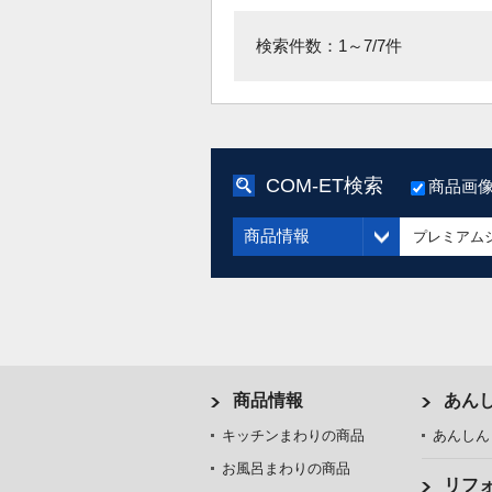
検索件数：1～7/7件
COM-ET検索
商品画
商品情報
商品情報
あん
キッチンまわりの商品
あんしん
お風呂まわりの商品
リフ