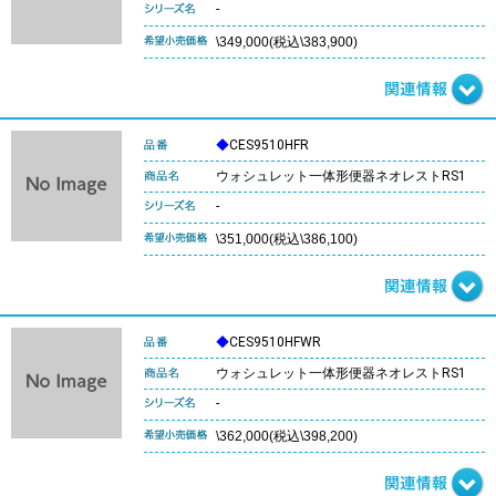
-
\349,000(税込\383,900)
◆
CES9510HFR
ウォシュレット一体形便器ネオレストRS1
-
\351,000(税込\386,100)
◆
CES9510HFWR
ウォシュレット一体形便器ネオレストRS1
-
\362,000(税込\398,200)