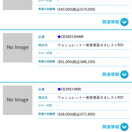
-
\340,000(税込\374,000)
◆
CES9510HWR
ウォシュレット一体形便器ネオレストRS1
-
\351,000(税込\386,100)
◆
CES9510MR
ウォシュレット一体形便器ネオレストRS1
-
\338,000(税込\371,800)