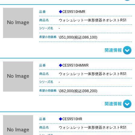
◆
CES9510HMR
ウォシュレット一体形便器ネオレストRS1
-
\351,000(税込\386,100)
◆
CES9510HMWR
ウォシュレット一体形便器ネオレストRS1
-
\362,000(税込\398,200)
◆
CES9510HR
ウォシュレット一体形便器ネオレストRS1