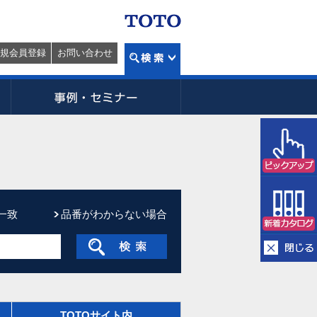
規会員登録
お問い合わせ
一致
品番がわからない場合
TOTOサイト内