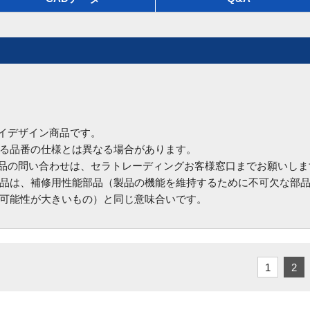
ハイデザイン商品です。
る品番の仕様とは異なる場合があります。
商品の問い合わせは、セラトレーディングお客様窓口までお願いしま
品は、補修用性能部品（製品の機能を維持するために不可欠な部
可能性が大きいもの）と同じ意味合いです。
1
2