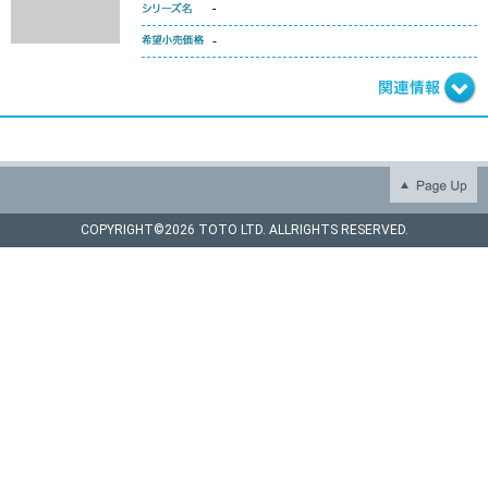
-
-
COPYRIGHT©
2026 TOTO LTD. ALLRIGHTS RESERVED.