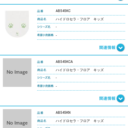
AB545KC
ハイドロセラ・フロア キッズ
-
-
AB545KCA
ハイドロセラ・フロア キッズ
-
-
AB545KN
ハイドロセラ・フロア キッズ