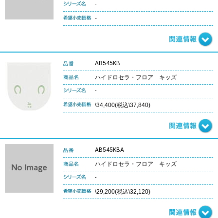
-
-
AB545KB
ハイドロセラ・フロア キッズ
-
\34,400(税込\37,840)
AB545KBA
ハイドロセラ・フロア キッズ
-
\29,200(税込\32,120)