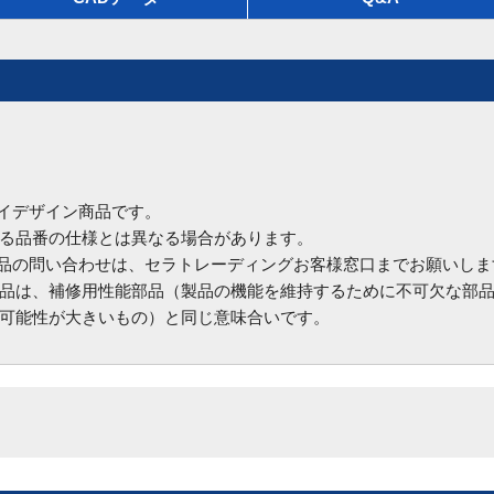
ハイデザイン商品です。
る品番の仕様とは異なる場合があります。
商品の問い合わせは、セラトレーディングお客様窓口までお願いしま
品は、補修用性能部品（製品の機能を維持するために不可欠な部
可能性が大きいもの）と同じ意味合いです。