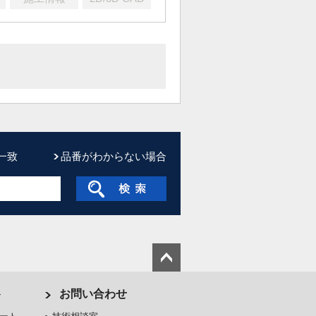
一致
品番がわからない場合
ト
お問い合わせ