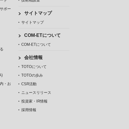
ート
技術相談室
サポー
サイトマップ
サイトマップ
COM-ETについて
COM-ETについて
る
会社情報
TOTOについて
)
TOTOの歩み
内・お
CSR活動
ニュースリリース
投資家・IR情報
採用情報