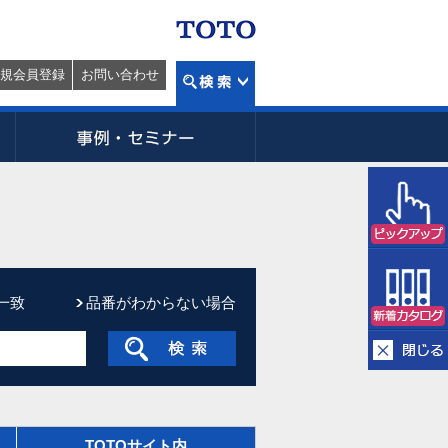
規会員登録
お問い合わせ
一致
品番がわからない場合
TOTOサイト内