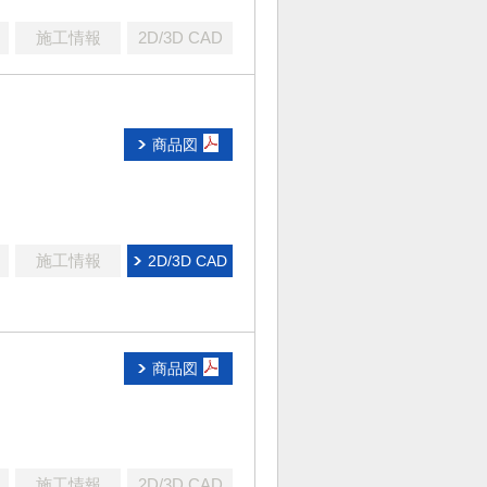
施工情報
2D/3D CAD
商品図
施工情報
2D/3D CAD
商品図
施工情報
2D/3D CAD