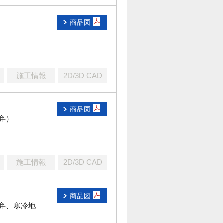
商品図
施工情報
2D/3D CAD
商品図
弁）
施工情報
2D/3D CAD
商品図
弁、寒冷地