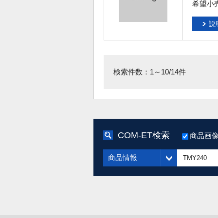
希望小
説
検索件数：1～10/14件
COM-ET検索
商品画
商品情報