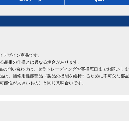
ハイデザイン商品です。
る品番の仕様とは異なる場合があります。
商品の問い合わせは、セラトレーディングお客様窓口までお願いしま
品は、補修用性能部品（製品の機能を維持するために不可欠な部
可能性が大きいもの）と同じ意味合いです。