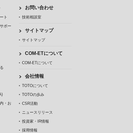
ト
お問い合わせ
ート
技術相談室
サポー
サイトマップ
サイトマップ
COM-ETについて
COM-ETについて
る
会社情報
TOTOについて
)
TOTOの歩み
内・お
CSR活動
ニュースリリース
投資家・IR情報
採用情報