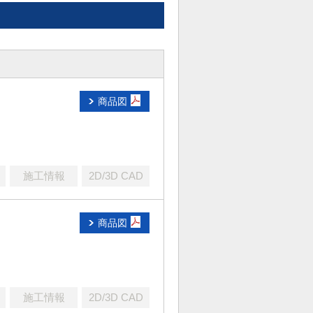
商品図
施工情報
2D/3D CAD
商品図
施工情報
2D/3D CAD