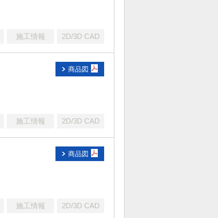
施工情報
2D/3D CAD
商品図
施工情報
2D/3D CAD
商品図
施工情報
2D/3D CAD