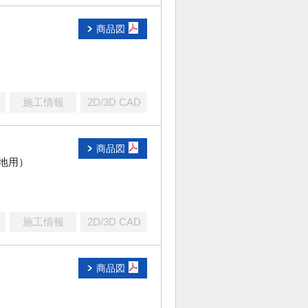
商品図
施工情報
2D/3D CAD
商品図
地用）
施工情報
2D/3D CAD
商品図