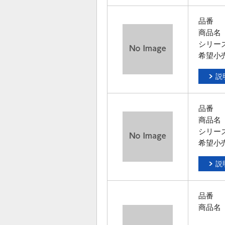
品番
商品名
シリー
希望小
説
品番
商品名
シリー
希望小
説
品番
商品名