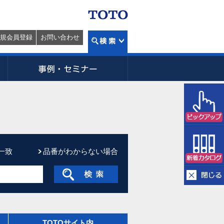
規会員登録
お問い合わせ
一致
品番がわからない場合
TOTOサイト内