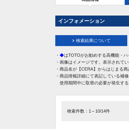
インフォメーション
検索結果について
・
◆
はTOTOがお勧めする高機能・
・画像はイメージです。表示されてい
・商品名が【CERA】からはじまる
・商品情報詳細にて表記している補修
使用期間中に取替の必要が発生する
検索件数：1～10/14件