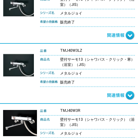
室）（JIS）
メタルジョイ
販売終了
TMJ40W3LZ
壁付サーモ13（シャワバス・クリック・寒）
（浴室）（JIS）
メタルジョイ
販売終了
TMJ40W3R
壁付サーモ13（シャワバス・クリック）（浴
室）（JIS）
メタルジョイ