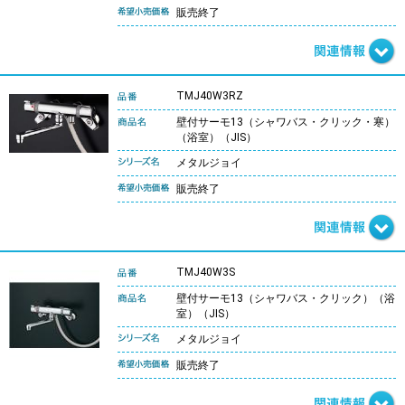
販売終了
TMJ40W3RZ
壁付サーモ13（シャワバス・クリック・寒）
（浴室）（JIS）
メタルジョイ
販売終了
TMJ40W3S
壁付サーモ13（シャワバス・クリック）（浴
室）（JIS）
メタルジョイ
販売終了