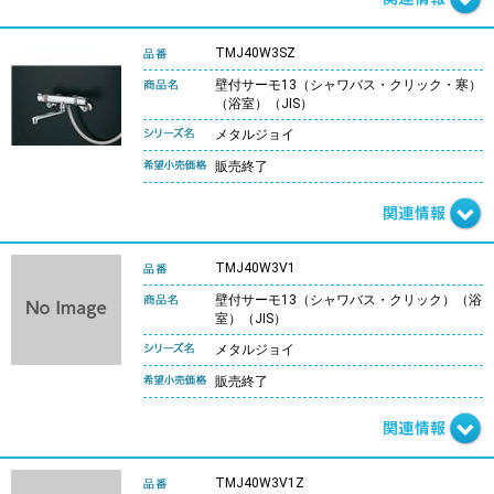
TMJ40W3SZ
壁付サーモ13（シャワバス・クリック・寒）
（浴室）（JIS）
メタルジョイ
販売終了
TMJ40W3V1
壁付サーモ13（シャワバス・クリック）（浴
室）（JIS）
メタルジョイ
販売終了
TMJ40W3V1Z