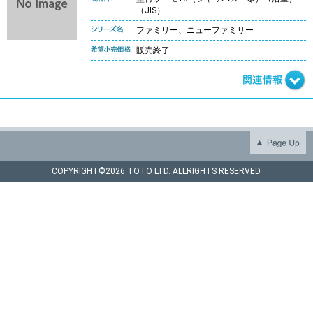
（JIS）
ファミリー、ニューファミリー
販売終了
COPYRIGHT©
2026 TOTO LTD. ALLRIGHTS RESERVED.