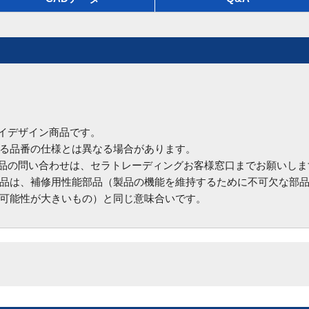
ハイデザイン商品です。
る品番の仕様とは異なる場合があります。
商品の問い合わせは、セラトレーディングお客様窓口までお願いしま
品は、補修用性能部品（製品の機能を維持するために不可欠な部
可能性が大きいもの）と同じ意味合いです。