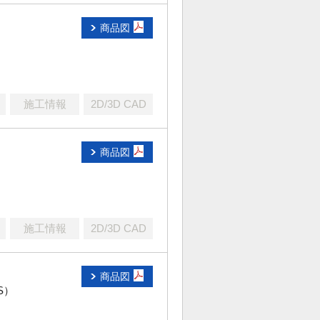
商品図
施工情報
2D/3D CAD
商品図
）
施工情報
2D/3D CAD
商品図
S）