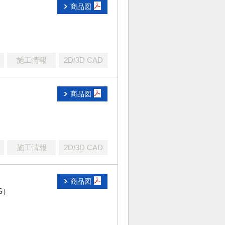
商品図
施工情報
2D/3D CAD
商品図
）
施工情報
2D/3D CAD
商品図
S）