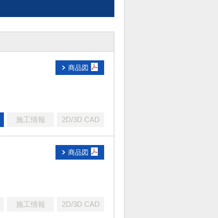
商品図
施工情報
2D/3D CAD
商品図
施工情報
2D/3D CAD