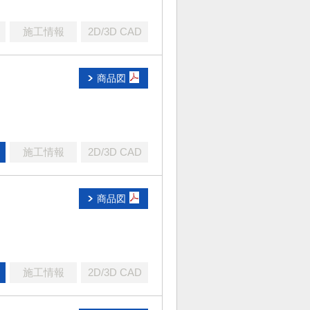
施工情報
2D/3D CAD
商品図
施工情報
2D/3D CAD
商品図
）
施工情報
2D/3D CAD