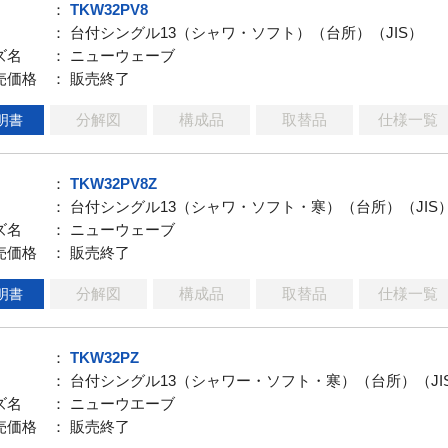
：
TKW32PV8
： 台付シングル13（シャワ・ソフト）（台所）（JIS）
ズ名
： ニューウェーブ
売価格
： 販売終了
分解図
構成品
取替品
仕様一覧
明書
：
TKW32PV8Z
： 台付シングル13（シャワ・ソフト・寒）（台所）（JIS
ズ名
： ニューウェーブ
売価格
： 販売終了
分解図
構成品
取替品
仕様一覧
明書
：
TKW32PZ
： 台付シングル13（シャワー・ソフト・寒）（台所）（JI
ズ名
： ニューウエーブ
売価格
： 販売終了