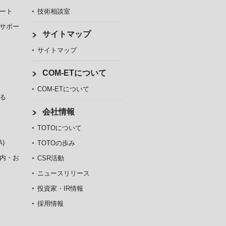
ート
技術相談室
サポー
サイトマップ
サイトマップ
COM-ETについて
COM-ETについて
る
会社情報
TOTOについて
)
TOTOの歩み
内・お
CSR活動
ニュースリリース
投資家・IR情報
採用情報