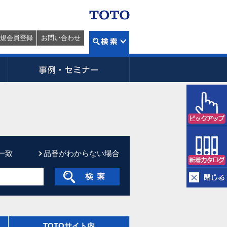
規会員登録
お問い合わせ
一致
品番がわからない場合
TOTOサイト内