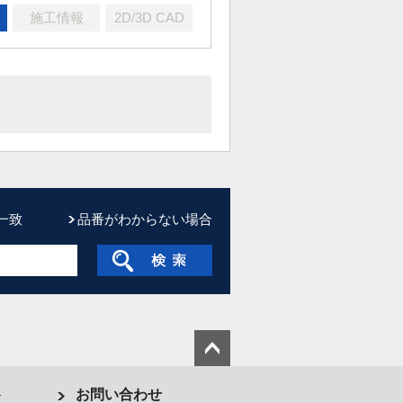
施工情報
2D/3D CAD
一致
品番がわからない場合
ト
お問い合わせ