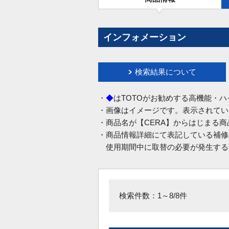
インフォメーション
検索結果について
・
◆
はTOTOがお勧めする高機能・
・画像はイメージです。表示されてい
・商品名が【CERA】からはじまる
・商品情報詳細にて表記している補修
使用期間中に取替の必要が発生する
検索件数：1～8/8件