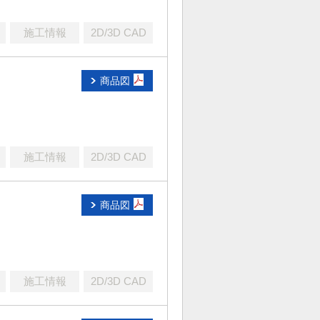
施工情報
2D/3D CAD
商品図
施工情報
2D/3D CAD
商品図
施工情報
2D/3D CAD