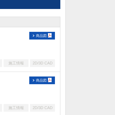
商品図
施工情報
2D/3D CAD
商品図
施工情報
2D/3D CAD