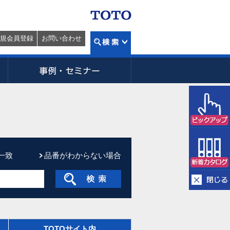
規会員登録
お問い合わせ
一致
品番がわからない場合
TOTOサイト内