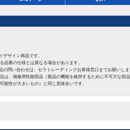
ハイデザイン商品です。
る品番の仕様とは異なる場合があります。
商品の問い合わせは、セラトレーディングお客様窓口までお願いしま
品は、補修用性能部品（製品の機能を維持するために不可欠な部
可能性が大きいもの）と同じ意味合いです。