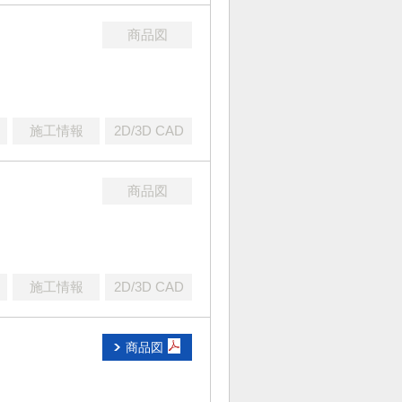
商品図
施工情報
2D/3D CAD
商品図
施工情報
2D/3D CAD
商品図