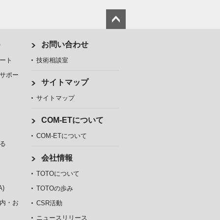
ト
お問い合わせ
ート
技術相談室
サポー
サイトマップ
サイトマップ
COM-ETについて
COM-ETについて
る
会社情報
TOTOについて
)
TOTOの歩み
内・お
CSR活動
ニュースリリース