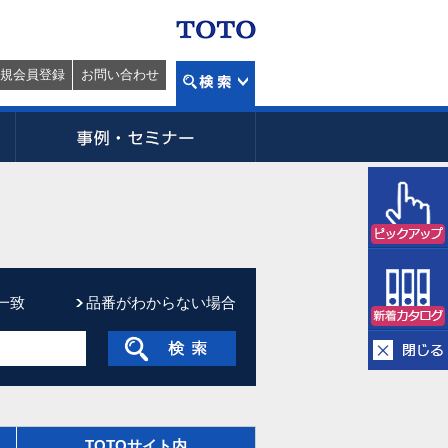
規会員登録
お問い合わせ
一致
品番がわからない場合
TOTOサイト内