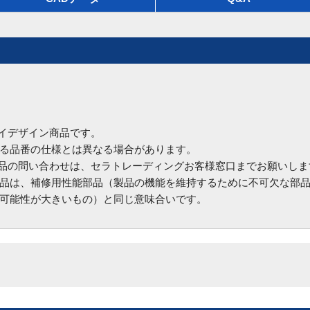
ハイデザイン商品です。
る品番の仕様とは異なる場合があります。
商品の問い合わせは、セラトレーディングお客様窓口までお願いしま
品は、補修用性能部品（製品の機能を維持するために不可欠な部
可能性が大きいもの）と同じ意味合いです。