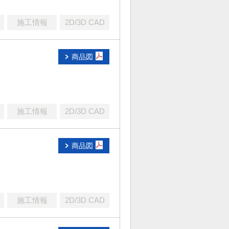
施工情報
2D/3D CAD
商品図
施工情報
2D/3D CAD
商品図
施工情報
2D/3D CAD