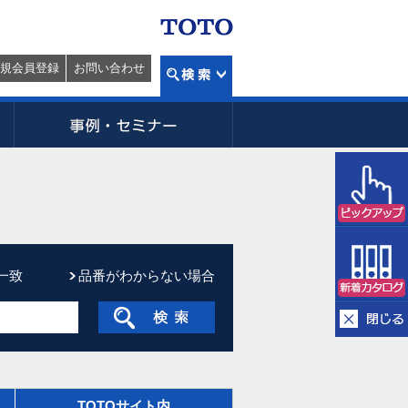
規会員登録
お問い合わせ
一致
品番がわからない場合
TOTOサイト内