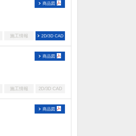
商品図
施工情報
2D/3D CAD
商品図
施工情報
2D/3D CAD
商品図