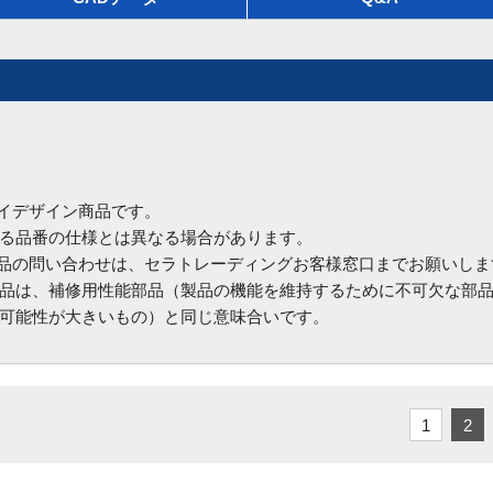
ハイデザイン商品です。
る品番の仕様とは異なる場合があります。
商品の問い合わせは、セラトレーディングお客様窓口までお願いしま
品は、補修用性能部品（製品の機能を維持するために不可欠な部
可能性が大きいもの）と同じ意味合いです。
1
2