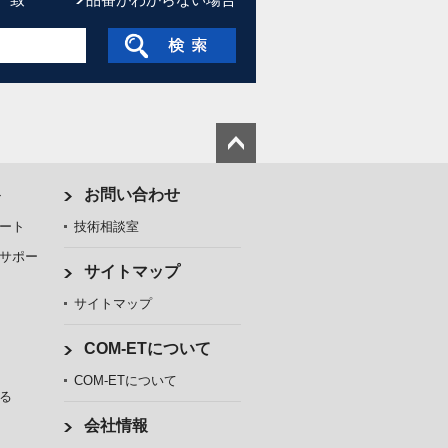
ト
お問い合わせ
ート
技術相談室
サポー
サイトマップ
サイトマップ
COM-ETについて
COM-ETについて
る
会社情報