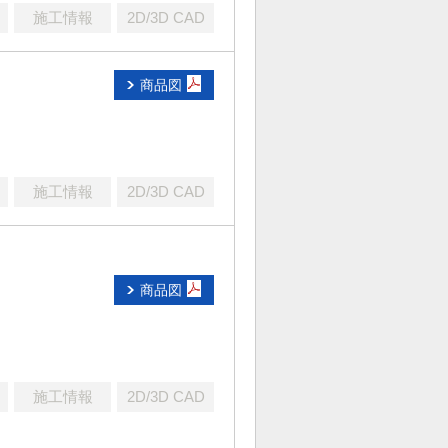
施工情報
2D/3D CAD
商品図
施工情報
2D/3D CAD
商品図
施工情報
2D/3D CAD