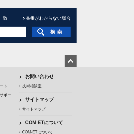
一致
品番がわからない場合
ト
お問い合わせ
ート
技術相談室
サポー
サイトマップ
サイトマップ
COM-ETについて
COM-ETについて