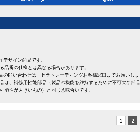
ハイデザイン商品です。
る品番の仕様とは異なる場合があります。
商品の問い合わせは、セラトレーディングお客様窓口までお願いしま
品は、補修用性能部品（製品の機能を維持するために不可欠な部
可能性が大きいもの）と同じ意味合いです。
1
2