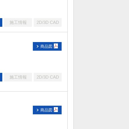
施工情報
2D/3D CAD
商品図
施工情報
2D/3D CAD
商品図