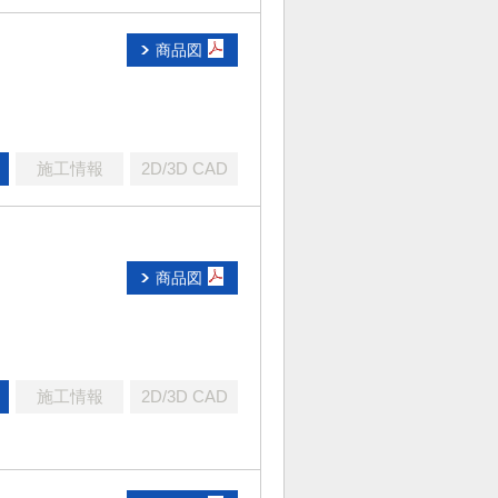
商品図
施工情報
2D/3D CAD
商品図
施工情報
2D/3D CAD