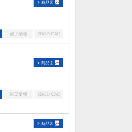
商品図
施工情報
2D/3D CAD
商品図
施工情報
2D/3D CAD
商品図