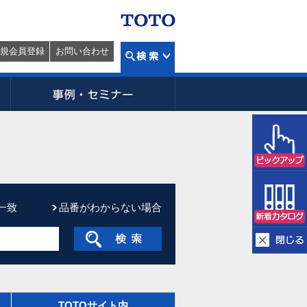
規会員登録
お問い合わせ
一致
品番がわからない場合
TOTOサイト内