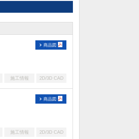
商品図
施工情報
2D/3D CAD
商品図
施工情報
2D/3D CAD